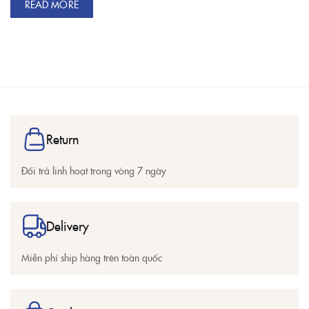
READ MORE
Return
Đổi trả linh hoạt trong vòng 7 ngày
Delivery
Miễn phí ship hàng trên toàn quốc